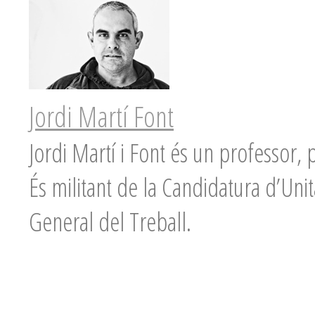
Jordi Martí Font
Jordi Martí i Font és un professor, pe
És militant de la Candidatura d’Unita
General del Treball.