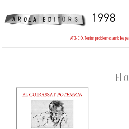
ATENCIÓ. Tenim problemes amb les para
El 