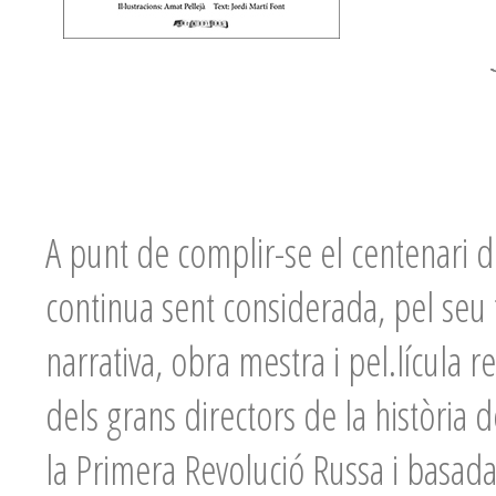
A punt de complir-se el centenari d
continua sent considerada, pel seu t
narrativa, obra mestra i pel.lícula r
dels grans directors de la història 
la Primera Revolució Russa i basada