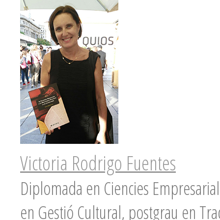
Victoria Rodrigo Fuentes
Diplomada en Ciencies Empresarials
en Gestió Cultural, postgrau en Trac