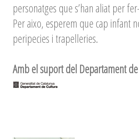
personatges que s’han aliat per fer-
Per aixo, esperem que cap infant n
peripecies i trapelleries.
Amb el suport del Departament de 