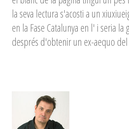
la seva lectura s'acosti a un xiuxiuei
en la Fase Catalunya en l'
i seria la
després d'obtenir un ex-aequo de