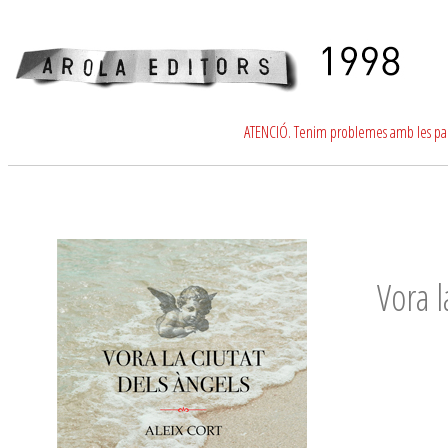
ATENCIÓ. Tenim problemes amb les para
Vora l